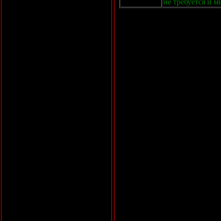
не требуется и м